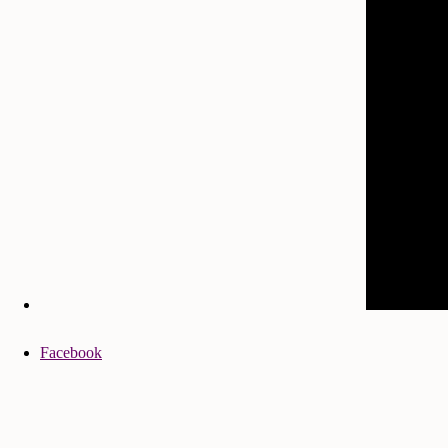
Facebook