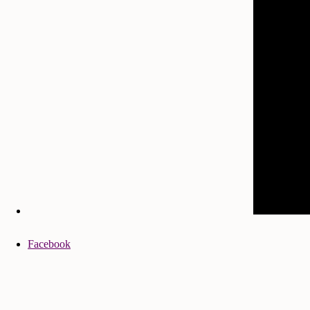
Facebook