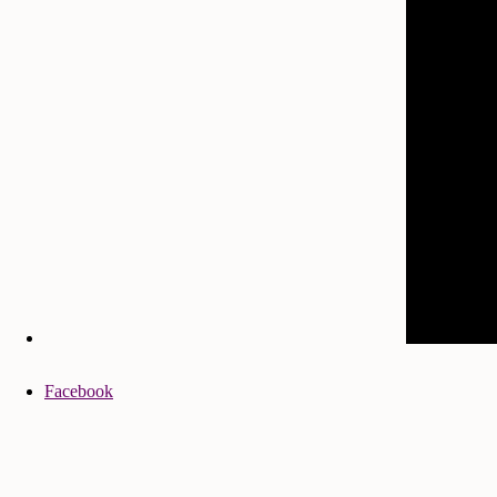
Facebook