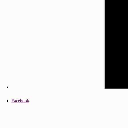
Facebook